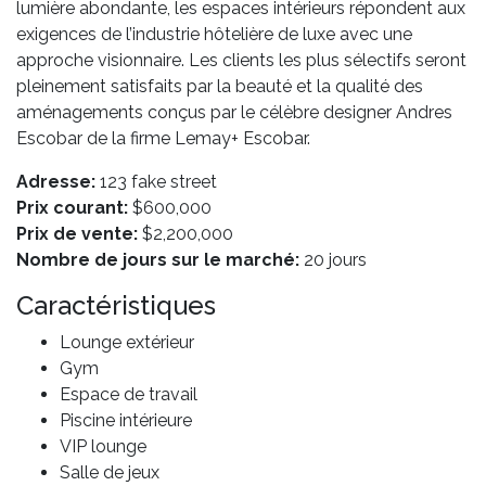
lumière abondante, les espaces intérieurs répondent aux
exigences de l’industrie hôtelière de luxe avec une
approche visionnaire. Les clients les plus sélectifs seront
pleinement satisfaits par la beauté et la qualité des
aménagements conçus par le célèbre designer Andres
Escobar de la firme Lemay+ Escobar.
Adresse:
123 fake street
Prix courant:
$600,000
Prix de vente:
$2,200,000
Nombre de jours sur le marché:
20 jours
Caractéristiques
Lounge extérieur
Gym
Espace de travail
Piscine intérieure
VIP lounge
Salle de jeux