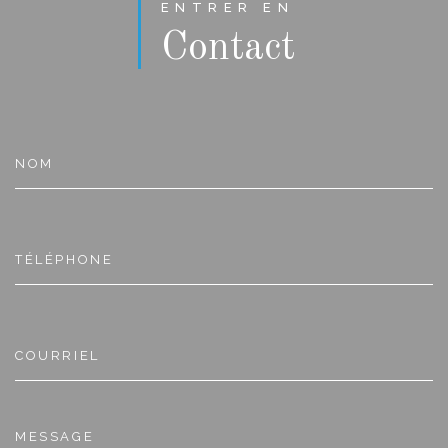
ENTRER EN
Contact