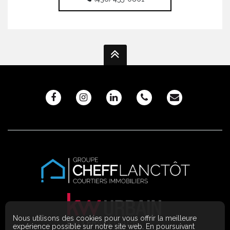
Nous utilisons des cookies pour vous offrir la meilleure
expérience possible sur notre site web. En poursuivant