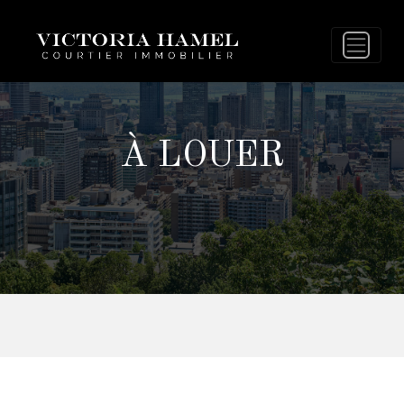
À LOUER