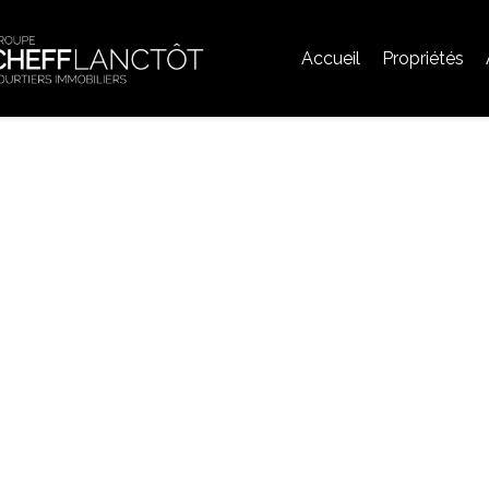
Accueil
Propriétés