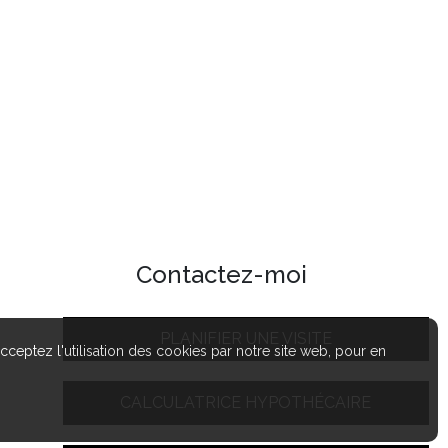
Contactez-moi
PLANIFIER UNE VISITE
cceptez l'utilisation des cookies par notre site web, pour en
CALCULATRICE HYPOTHÉCAIRE