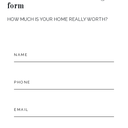
form
HOW MUCH IS YOUR HOME REALLY WORTH?