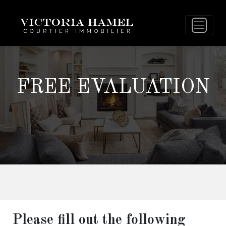
FREE EVALUATION
Please fill out the following