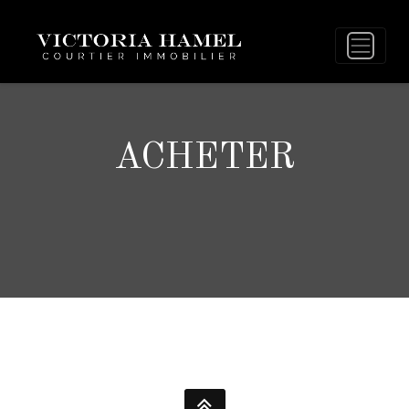
ACHETER